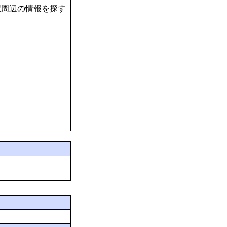
駅周辺の情報を探す